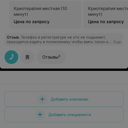
Криотерапия местная (10
Криотерапия местн
минут)
минут)
Цена по запросу
Цена по запросу
Отзыв
.
Телефон в регистратуре не кто не подымает,
приходится ездить в поликлинику чтобы взять талон к
Еще
врачу.
3
Отзывы
Добавить компанию
Добавить специалиста