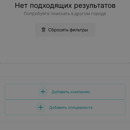
Нет подходящих результатов
Попробуйте поискать в другом городе
Сбросить фильтры
Добавить компанию
Добавить специалиста