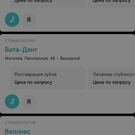
Цена по запросу
Цена по запросу
СТОМАТОЛОГИЯ
Вита-Дент
Могилев, Пионерская, 48
Выходной
Реставрация зубов
Лечение глубоког
Цена по запросу
Цена по запросу
СТОМАТОЛОГИЯ
Веллнес