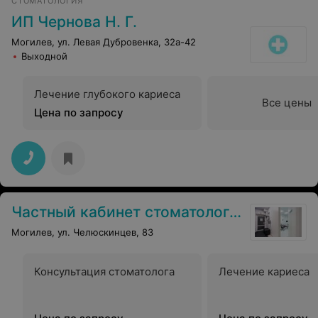
СТОМАТОЛОГИЯ
ИП Чернова Н. Г.
Могилев, ул. Левая Дубровенка, 32а-42
Выходной
Лечение глубокого кариеса
Все цены
Цена по запросу
Частный кабинет стоматолога Анны Ракутько
Могилев, ул. Челюскинцев, 83
Консультация стоматолога
Лечение кариеса