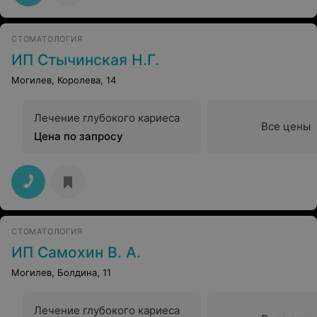
СТОМАТОЛОГИЯ
ИП Стычинская Н.Г.
Могилев, Королева, 14
Лечение глубокого кариеса
Все цены
Цена по запросу
СТОМАТОЛОГИЯ
ИП Самохин В. А.
Могилев, Болдина, 11
Лечение глубокого кариеса