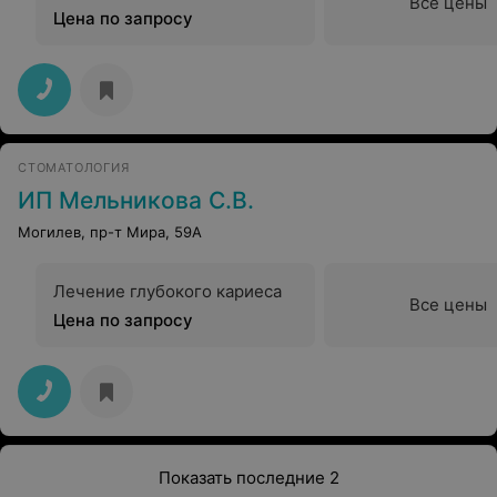
Все цены
Цена по запросу
СТОМАТОЛОГИЯ
ИП Мельникова С.В.
Могилев, пр-т Мира, 59А
Лечение глубокого кариеса
Все цены
Цена по запросу
Показать последние 2