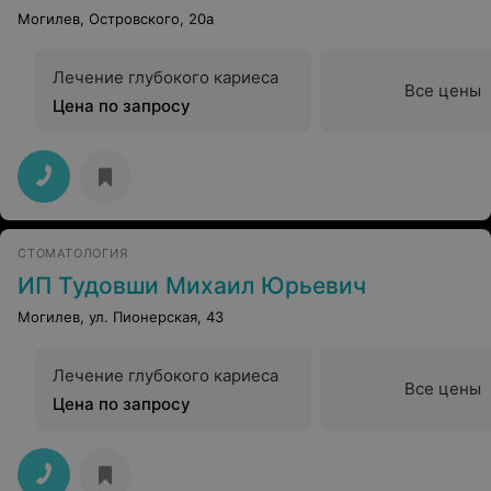
Могилев, Островского, 20а
Лечение глубокого кариеса
Все цены
Цена по запросу
СТОМАТОЛОГИЯ
ИП Тудовши Михаил Юрьевич
Могилев, ул. Пионерская, 43
Лечение глубокого кариеса
Все цены
Цена по запросу