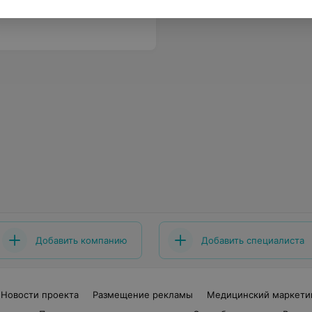
Добавить компанию
Добавить специалиста
Новости проекта
Размещение рекламы
Медицинский маркети