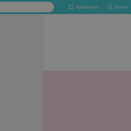
Избранное
Войти