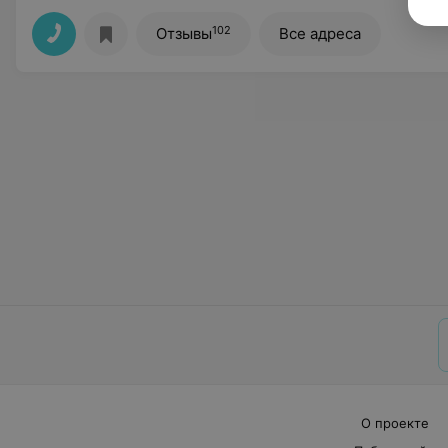
102
Отзывы
Все адреса
О проекте