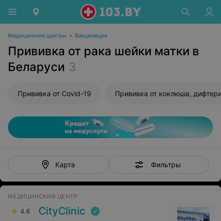
Медицинские центры
•
Вакцинация
Прививка от рака шейки матки в
Беларуси
3
Прививка от Covid-19
Фильтры
Карта
МЕДИЦИНСКИЙ ЦЕНТР
CityClinic
4.6