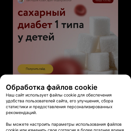
ЭФФЕКТИВНАЯ РЕКЛАМА НА САЙТЕ
Обработка файлов cookie
Наш сайт использует файлы cookie для обеспечения
удобства пользователей сайта, его улучшения, сбора
статистики и предоставления персонализированных
рекомендаций.
Добавить компанию
Вы можете настроить параметры использования файлов
cookie или изменить свое согласие в более позднее время.