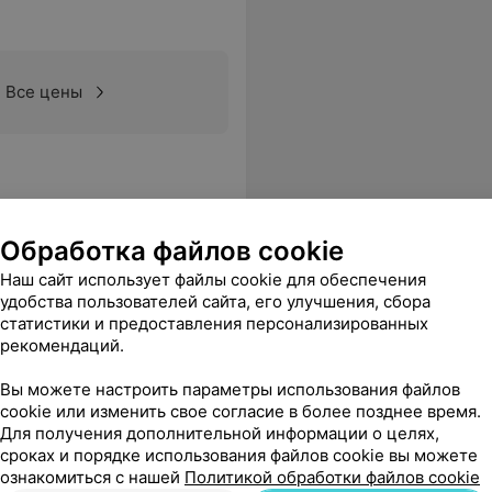
Все цены
Обработка файлов cookie
Наш сайт использует файлы cookie для обеспечения
4
удобства пользователей сайта, его улучшения, сбора
статистики и предоставления персонализированных
рекомендаций.
Вы можете настроить параметры использования файлов
Все цены
cookie или изменить свое согласие в более позднее время.
Для получения дополнительной информации о целях,
сроках и порядке использования файлов cookie вы можете
ознакомиться с нашей
Политикой обработки файлов cookie