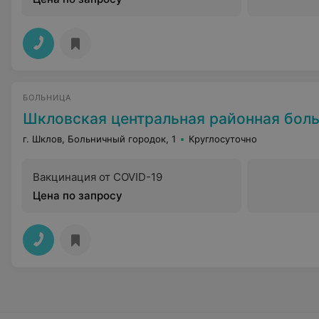
БОЛЬНИЦА
Шкловская центральная районная бол
г. Шклов, Больничный городок, 1
Круглосуточно
Вакцинация от COVID-19
Цена по запросу