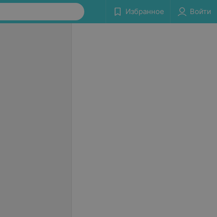
Избранное
Войти