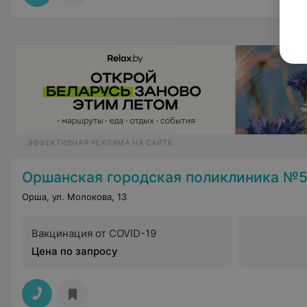
ЭФФЕКТИВНАЯ РЕКЛАМА НА САЙТЕ
Оршанская городская поликлиника №
Орша, ул. Молокова, 13
Вакцинация от COVID-19
Цена по запросу