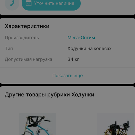
Уточнить наличие
Характеристики
Производитель
Мега-Оптим
Тип
Ходунки на колесах
Допустимая нагрузка
34 кг
Показать ещё
Другие товары рубрики Ходунки