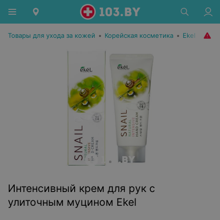
Товары для ухода за кожей
•
Корейская косметика
•
Ekel
Интенсивный крем для рук с
улиточным муцином Ekel