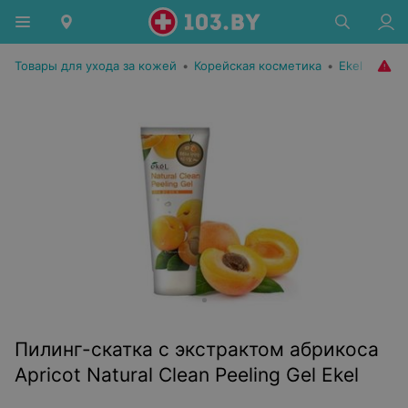
Товары для ухода за кожей
•
Корейская косметика
•
Ekel
Пилинг-скатка с экстрактом абрикоса
Apricot Natural Clean Peeling Gel Ekel