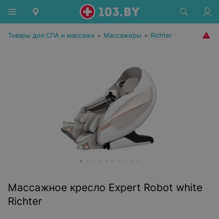
Товары для СПА и массажа
•
Массажеры
•
Richter
Массажное кресло Expert Robot white
Richter