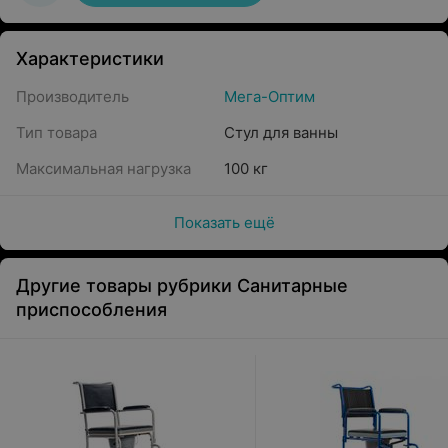
Характеристики
Производитель
Мега-Оптим
Тип товара
Стул для ванны
Максимальная нагрузка
100 кг
Показать ещё
Другие товары рубрики Санитарные
приспособления