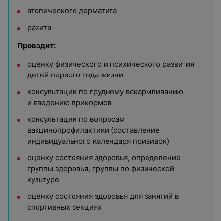
атопического дерматита
рахита
Проводит:
оценку физического и психического развития
детей первого года жизни
консультации по грудному вскармливанию
и введению прикормов
консультации по вопросам
вакцинопрофилактики (составление
индивидуального календаря прививок)
оценку состояния здоровья, определение
группы здоровья, группы по физической
культуре
оценку состояния здоровья для занятий в
спортивных секциях