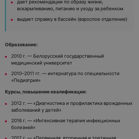
дает рекомендации по образу жизни,
вскармливанию, питанию и уходу за ребенком
выдает справку в бассейн (взрослое отделение)
Образование:
2010 г. — Белорусский государственный
медицинский университет
2010–2011 гг. — интернатура по специальности
«Педиатрия»
Курсы, повышение квалификации:
2012 г. — «Диагностика и профилактика врожденных
заболеваний у детей»
2016 г. — «Интенсивная терапия инфекционных
болезней»
2017 г. — «Первичная, вторичная и третичная