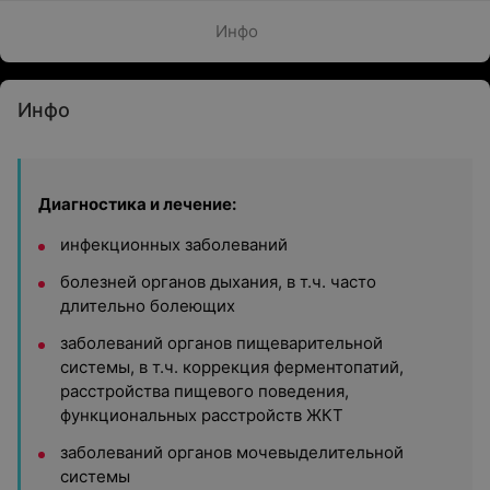
Инфо
Инфо
Диагностика и лечение:
инфекционных заболеваний
болезней органов дыхания, в т.ч. часто
длительно болеющих
заболеваний органов пищеварительной
системы, в т.ч. коррекция ферментопатий,
расстройства пищевого поведения,
функциональных расстройств ЖКТ
заболеваний органов мочевыделительной
системы