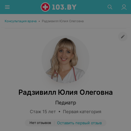
Консультация врача
•
Радзивилл Юлия Олеговна
Радзивилл Юлия Олеговна
Педиатр
Стаж 15 лет • Первая категория
Нет отзывов
Оставить первый отзыв