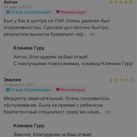
Антон
29 марта 2023
Отзыв подтвержден
Рекомендую
Был у Вас в центре на УЗИ. Очень удивлен был 
оперативностью. Сделали достаточно быстро, 
результаты вынесли буквально чер...
Клиника Гуру
Антон, благодарим за Ваш отзыв!

С наилучшими пожеланиями, команда Клиники Гуру!
Эмилия
13 февраля 2023
Отзыв подтвержден
Рекомендую
Медцентр замечательный. Очень понравилось 
обслуживание. Была на приеме с ребенком. 
Компетентный специалист сразу же наше...
Клиника Гуру
Эмилия, благодарим за Ваш отзыв!
