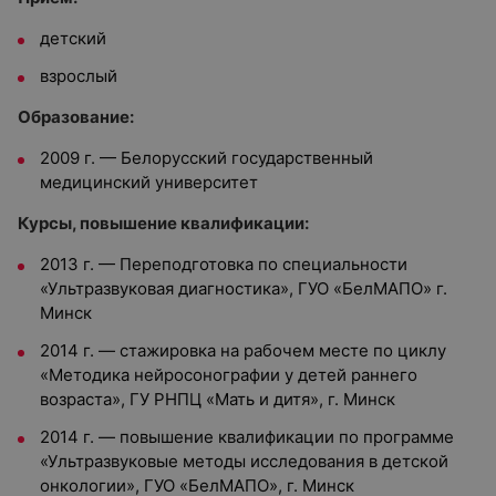
детский
взрослый
Образование:
2009 г. — Белорусский государственный
медицинский университет
Курсы, повышение квалификации:
2013 г. — Переподготовка по специальности
«Ультразвуковая диагностика», ГУО «БелМАПО» г.
Минск
2014 г. — стажировка на рабочем месте по циклу
«Методика нейросонографии у детей раннего
возраста», ГУ РНПЦ «Мать и дитя», г. Минск
2014 г. — повышение квалификации по программе
«Ультразвуковые методы исследования в детской
онкологии», ГУО «БелМАПО», г. Минск