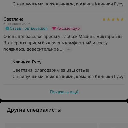
С наилучшими пожеланиями, команда Клиники Гуру!
Светлана
6 февраля 2023
Отзыв подтвержден
Рекомендую
Очень понравился прием у Глобаж Марины Викторовны. 
Во-первых прием был очень комфортный и сразу 
появилось доверительное ...
Клиника Гуру
Светлана, благодарим за Ваш отзыв!

С наилучшими пожеланиями, команда Клиники Гуру!
Показать ещё
Другие специалисты