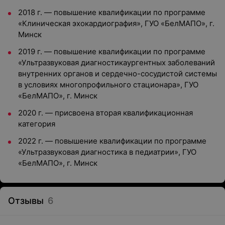
2018 г. — повышение квалификации по программе
«Клиническая эхокардиография», ГУО «БелМАПО», г.
Минск
2019 г. — повышение квалификации по программе
«Ультразвуковая диагностикаургентных заболеваний
внутренних органов и сердечно-сосудистой системы
в условиях многопрофильного стационара», ГУО
«БелМАПО», г. Минск
2020 г. — присвоена вторая квалификационная
категория
2022 г. — повышение квалификации по программе
«Ультразвуковая диагностика в педиатрии», ГУО
«БелМАПО», г. Минск
Отзывы
6