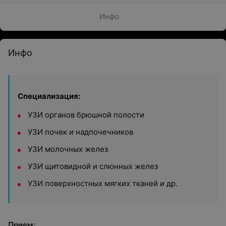
Инфо
Инфо
Специализация:
УЗИ органов брюшной полости
УЗИ почек и надпочечников
УЗИ молочных желез
УЗИ щитовидной и слюнных желез
УЗИ поверхностных мягких тканей и др.
Прием: