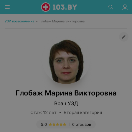
УЗИ позвоночника
•
Глобаж Марина Викторовна
Глобаж Марина Викторовна
Врач УЗД
Стаж 12 лет • Вторая категория
5.0
6 отзывов