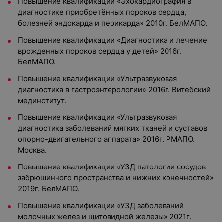
Повышение квалификации «Эхокардиография в
диагностике приобретённых пороков сердца,
болезней эндокарда и перикарда» 2010г. БелМАПО.
Повышение квалификации «Диагностика и лечение
врожденных пороков сердца у детей» 2016г.
БелМАПО.
Повышение квалификации «Ультразвуковая
диагностика в гастроэнтерологии» 2016г. Витебский
мединститут.
Повышение квалификации «Ультразвуковая
диагностика заболеваний мягких тканей и суставов
опорно-двигательного аппарата» 2016г. РМАПО.
Москва.
Повышение квалификации «УЗД патологии сосудов
забрюшинного пространства и нижних конечностей»
2019г. БелМАПО.
Повышение квалификации «УЗД заболеваний
молочных желез и щитовидной железы» 2021г.