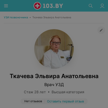
УЗИ позвоночника
•
Ткачева Эльвира Анатольевна
Ткачева Эльвира Анатольевна
Врач УЗД
Стаж 28 лет • Высшая категория
Нет отзывов
Оставить первый отзыв