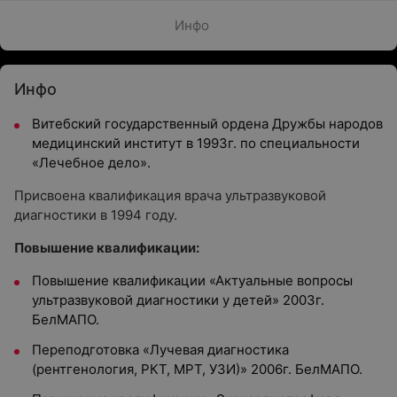
Инфо
Инфо
Витебский государственный ордена Дружбы народов
медицинский институт в 1993г. по специальности
«Лечебное дело».
Присвоена квалификация врача ультразвуковой
диагностики в 1994 году.
Повышение квалификации:
Повышение квалификации «Актуальные вопросы
ультразвуковой диагностики у детей» 2003г.
БелМАПО.
Переподготовка «Лучевая диагностика
(рентгенология, РКТ, МРТ, УЗИ)» 2006г. БелМАПО.