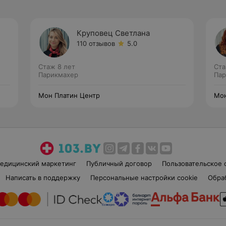
Круповец Светлана
110 отзывов
5.0
Стаж 8 лет
Ста
Парикмахер
Пар
Мон Платин Центр
Мон
едицинский маркетинг
Публичный договор
Пользовательское 
Написать в поддержку
Персональные настройки cookie
Обра