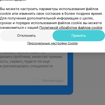
nts
Вы можете настроить параметры использования файлов
cookie или изменить свое согласие в более позднее время.
зать ещё
Для получения дополнительной информации о целях,
сроках и порядке использования файлов cookie вы можете
ознакомиться с нашей
Политикой обработки файлов cookie
Отклонить
Принять
Персональные настройки Cookie
Рекомендую