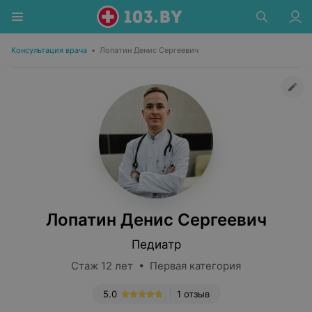
Консультация врача
•
Лопатин Денис Сергеевич
Лопатин Денис Сергеевич
Педиатр
Стаж 12 лет • Первая категория
5.0
1 отзыв