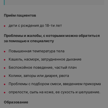
Приём пациентов
дети с рождения до 18-ти лет
Проблемы и жалобы, с которыми можно обратиться
за помощью к специалисту
Повышенная температура тела
Кашель, насморк, затрудненное дыхание
Беспокойное поведение, частый плач
Колики, запоры или диарея, рвота
Проблемы с подбором смеси, введением прикорма
опрелости, сыпь на коже, ее сухость и шелушение.
Образование