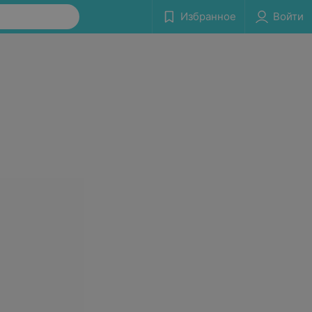
Избранное
Войти