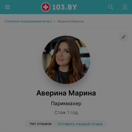
Сложное окрашивание волос
•
Аверина Марина
Аверина Марина
Парикмахер
Стаж 1 год
Нет отзывов
Оставить первый отзыв