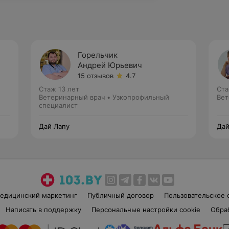
Горельчик
Андрей Юрьевич
15 отзывов
4.7
Стаж 13 лет
Ста
Ветеринарный врач • Узкопрофильный
Вет
специалист
Дай Лапу
Дай
едицинский маркетинг
Публичный договор
Пользовательское 
Написать в поддержку
Персональные настройки cookie
Обра