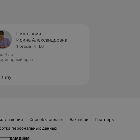
Пилотович
Ирина Александровна
1 отзыв
1.0
ж 9 лет
еринарный врач
 Лапу
соглашение
Способы оплаты
Вакансии
Партнеры
ботка персональных данных