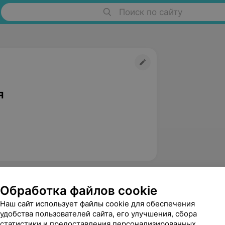
Поиск по сайту
я
Обработка файлов cookie
Наш сайт использует файлы cookie для обеспечения
удобства пользователей сайта, его улучшения, сбора
статистики и предоставления персонализированных
Сосновская Марина