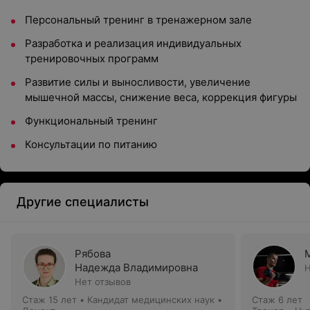
Персональный тренинг в тренажерном зале
Разработка и реализация индивидуальных
тренировочных программ
Развитие силы и выносливости, увеличение
мышечной массы, снижение веса, коррекция фигуры
Функциональный тренинг
Консультации по питанию
Другие специалисты
Рябова
Надежда Владимировна
Н
Нет отзывов
Стаж 15 лет
•
Кандидат медицинских наук •
Стаж 6 лет