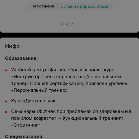
Нет отзывов
Оставить первый отзыв
Инфо
Инфо
Образование:
Учебный центр «Фитнес образование» - курс
«Инструктор тренажёрного зала/персональный
тренер. Прошел сертификацию, присвоен уровень
«Персональный тренер»
Курс «Диетология»
Семинары «Фитнес при проблемах со здоровьем и в
пожилом возрасте», «Функциональный тренинг»,
«Стретчинг»
Специализация: