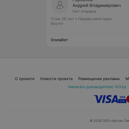
Андрей Владимирович
Нет отзывов
Стаж 29 лет
•
Первая категория
Уролог
Элизабет
О проекте
Новости проекта
Размещение рекламы
М
Написать руководителю 103.by
© 2026 ООО «Артокс Ла