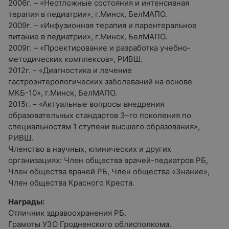
2006г. – «Неотложные состояния и интенсивная
терапия в педиатрии», г.Минск, БелМАПО.
2009г. – «Инфузионная терапия и парентеральное
питание в педиатрии», г.Минск, БелМАПО.
2009г. – «Проектирование и разработка учебно-
методических комплексов», РИВШ.
2012г. – «Диагностика и лечение
гастроэнтерологических заболеваний на основе
МКБ-10», г.Минск, БелМАПО.
2015г. – «Актуальные вопросы внедрения
образовательных стандартов 3–го поколения по
специальностям 1 ступени высшего образования»,
РИВШ.
Членство в научных, клинических и других
организациях: Член общества врачей-педиатров РБ,
Член общества врачей РБ, Член общества «Знание»,
Член общества Красного Креста.
Награды:
Отличник здравоохранения РБ.
Грамоты УЗО Гродненского облисполкома.