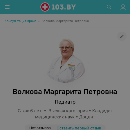
Консультация врача
•
Волкова Маргарита Петровна
Волкова Маргарита Петровна
Педиатр
Стаж 6 лет • Высшая категория • Кандидат
медицинских наук • Доцент
Нет отзывов
Оставить первый отзыв