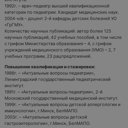
1992г. – врач-педиатр высшей квалификационной
категории по педиатрии. Кандидат медицинских наук.
2004-н/в – доцент 2-й кафедры детских болезней УО
«ГрГМУ».
Количество научных публикаций: автор более 125
научных публикаций, 42 учебных пособий, в том числе
с грифом Министерства образования – 4, с грифом
учреждений медицинского образования (УМО) – 2, 7
учебных программ, 23 рацпредложений.
Повышение квалификации и стажировки:
1986г. – «Актуальные вопросы педиатрии»,
Ленинградский государственный педиатрический
институт.
1991г. – «Актуальные вопросы педиатрии», 2-й
Московский государственный медицинский институт.
1999г. – «Актуальные вопросы детской аллергологии и
иммунологии», г.Минск, БелМАПО.
2003г. – «Актуальные вопросы детской
гастроэнтерологии», г.Минск, БелМАПО.