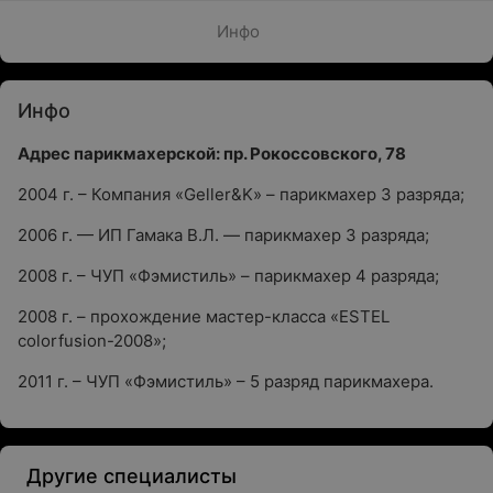
Инфо
Инфо
Адрес парикмахерской: пр. Рокоссовского, 78
2004 г. – Компания «Geller&K» – парикмахер 3 разряда;
2006 г. — ИП Гамака В.Л. — парикмахер 3 разряда;
2008 г. – ЧУП «Фэмистиль» – парикмахер 4 разряда;
2008 г. – прохождение мастер-класса «ESTEL
colorfusion-2008»;
2011 г. – ЧУП «Фэмистиль» – 5 разряд парикмахера.
Другие специалисты