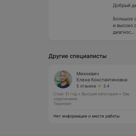
Добрый ден
Большое с
и высоко 
диагнос...
Другие специалисты
Михневич
Елена Константиновна
5 отзывов
3.4
Стаж 31 год
•
Высшая категория
•
Зав.
отделением
Терапевт
Нет информации о месте работы