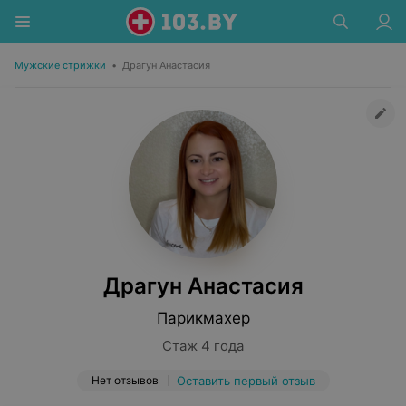
Мужские стрижки
•
Драгун Анастасия
Драгун Анастасия
Парикмахер
Стаж 4 года
Нет отзывов
Оставить первый отзыв