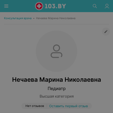
Консультация врача
•
Нечаева Марина Николаевна
Нечаева Марина Николаевна
Педиатр
Высшая категория
Нет отзывов
Оставить первый отзыв