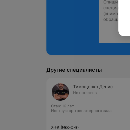
Другие специалисты
Тимощенко Денис
Нет отзывов
Стаж 16 лет
Инструктор тренажерного зала
X-Fit (Икс-фит)