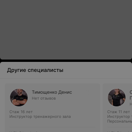
Другие специалисты
Тимощенко Денис
Нет отзывов
Н
Стаж 16 лет
Стаж 11 лет
Инструктор тренажерного зала
Инструктор 
Персональны