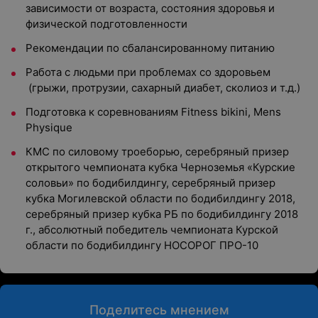
зависимости от возраста, состояния здоровья и
физической подготовленности
Рекомендации по сбалансированному питанию
Работа с людьми при проблемах со здоровьем
(грыжи, протрузии, сахарный диабет, сколиоз и т.д.)
Подготовка к соревнованиям Fitness bikini, Mens
Physique
КМС по силовому троеборью, серебряный призер
открытого чемпионата кубка Черноземья «Курские
соловьи» по бодибилдингу, серебряный призер
кубка Могилевской области по бодибилдингу 2018,
серебряный призер кубка РБ по бодибилдингу 2018
г., абсолютный победитель чемпионата Курской
области по бодибилдингу НОСОРОГ ПРО-10
Поделитесь мнением