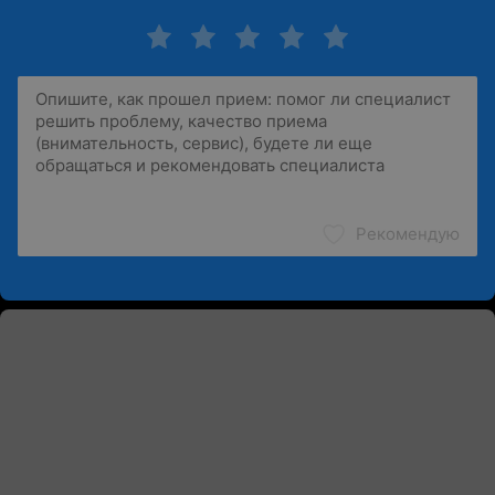
Рекомендую