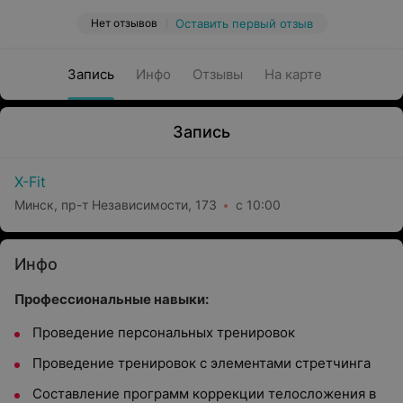
Нет отзывов
Оставить первый отзыв
Запись
Инфо
Отзывы
На карте
Запись
X-Fit
Минск, пр-т Независимости, 173
с 10:00
Инфо
Профессиональные навыки:
Проведение персональных тренировок
Проведение тренировок с элементами стретчинга
Составление программ коррекции телосложения в