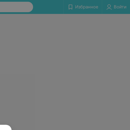
Избранное
Войти