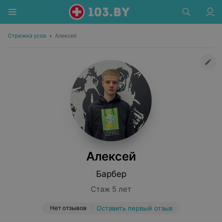
Стрижка усов
•
Алексей
Алексей
Барбер
Стаж 5 лет
Нет отзывов
Оставить первый отзыв