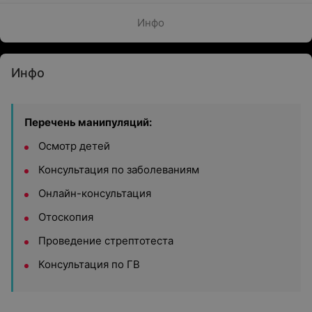
Инфо
Инфо
Перечень манипуляций:
Осмотр детей
Консультация по заболеваниям
Онлайн-консультация
Отоскопия
Проведение стрептотеста
Консультация по ГВ