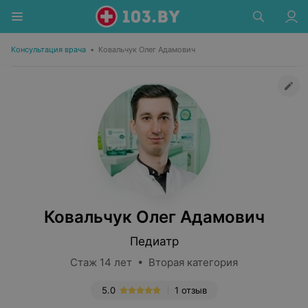
Консультация врача
•
Ковальчук Олег Адамович
Ковальчук Олег Адамович
Педиатр
Стаж 14 лет • Вторая категория
5.0
1 отзыв