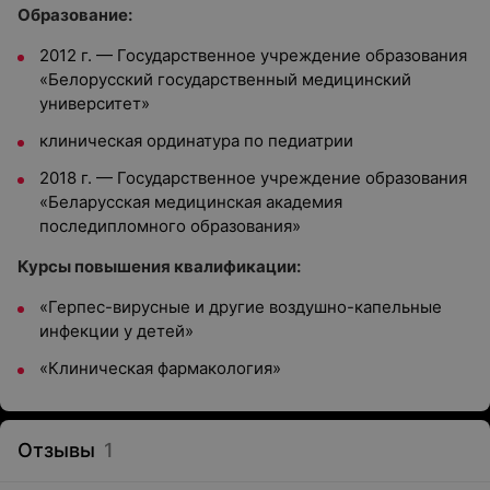
Образование:
2012 г. — Государственное учреждение образования
«Белорусский государственный медицинский
университет»
клиническая ординатура по педиатрии
2018 г. — Государственное учреждение образования
«Беларусская медицинская академия
последипломного образования»
Курсы повышения квалификации:
«Герпес-вирусные и другие воздушно-капельные
инфекции у детей»
«Клиническая фармакология»
Отзывы
1