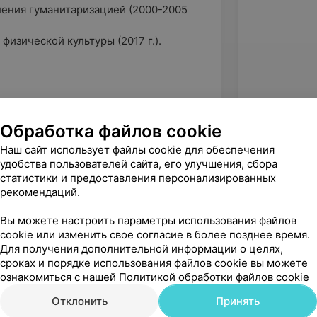
ления гуманитаризацией (2000-2005
физической культуры (2017 г.).
Обработка файлов cookie
Наш сайт использует файлы cookie для обеспечения
удобства пользователей сайта, его улучшения, сбора
статистики и предоставления персонализированных
рекомендаций.
Вы можете настроить параметры использования файлов
cookie или изменить свое согласие в более позднее время.
Для получения дополнительной информации о целях,
сроках и порядке использования файлов cookie вы можете
ознакомиться с нашей
Политикой обработки файлов cookie
Отклонить
Принять
Рекомендую