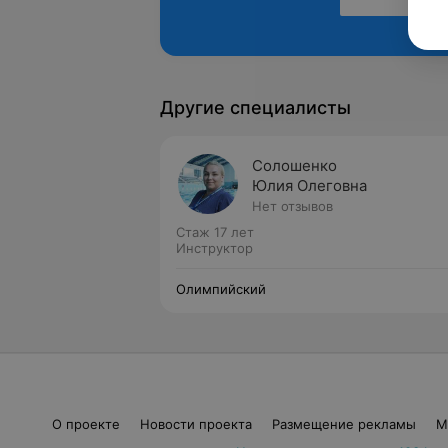
Другие специалисты
Солошенко
Юлия Олеговна
Нет отзывов
Стаж 17 лет
Инструктор
Олимпийский
О проекте
Новости проекта
Размещение рекламы
М