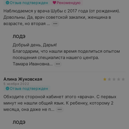
Отзыв подтвержден
Рекомендую
Наблюдаемся у врача Шубы с 2017 года (от рождения). 
Довольны. Да, врач советской закалки, женщина в 
возрасте, но вторая ...
ЛОДЭ
Добрый день, Дарья!

Благодарим, что нашли время поделиться опытом 
посещения специалиста нашего центра.

Тамара Ивановна...
Алина Жуковская
5 ноября 2022
Отзыв подтвержден
Обходите стороной кабинет этого «врача». С первых 
минут не нашли общий язык. К ребенку, которому 2 
месяца, она даже не п...
ЛОДЭ