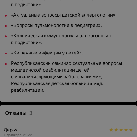
в педиатрии».
«Актуальные вопросы детской аллергологии».
«Вопросы пульмонологии в педиатрии».
«Клиническая иммунология и аллергология
в педиатрии».
«Кишечные инфекции у детей».
Республиканский семинар «Актуальные вопросы
медицинской реабилитации детей
с инвалидизирующими заболеваниями»,
Республиканская детская больница мед.
реабилитации.
Отзывы
3
Дарья
1 декабря 2022