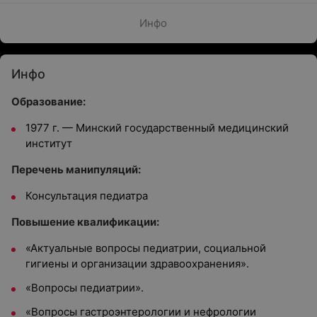
Инфо
Инфо
Образование:
1977 г. — Минский государственный медицинский
институт
Перечень манипуляций:
Консультация педиатра
Повышение квалификации:
«Актуальные вопросы педиатрии, социальной
гигиены и организации здравоохранения».
«Вопросы педиатрии».
«Вопросы гастроэнтерологии и нефрологии