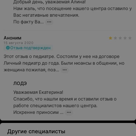
Добрый день, уважаемая Алина!

Нам жаль, что посещение нашего центра оставило у 
Вас негативные впечатления.

По факту Ва...
Аноним
15 августа 2020
Отзыв подтвержден
Этот отзыв о педиатре. Состояли у нее на договоре 
Личный педиатр до года. Были нюансы в общении, но 
женщина пожилая, поэ...
ЛОДЭ
Уважаемая Екатерина!

Спасибо, что нашли время и оставили отзыв о 
работе специалистов нашего центра.

Искренне приносим ...
Другие специалисты