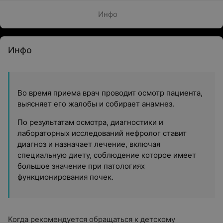
Инфо
Инфо
Во время приема врач проводит осмотр пациента,
выясняет его жалобы и собирает анамнез.
По результатам осмотра, диагностики и
лабораторных исследований нефролог ставит
диагноз и назначает лечение, включая
специальную диету, соблюдение которое имеет
большое значение при патологиях
функционирования почек.
Когда рекомендуется обращаться к детскому