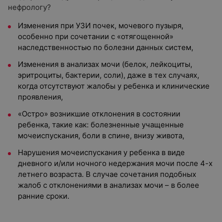
нефрологу?
Изменения при УЗИ почек, мочевого пузыря,
особенно при сочетании с «отягощенной»
наследственностью по болезни данных систем,
Изменения в анализах мочи (белок, лейкоциты,
эритроциты, бактерии, соли), даже в тех случаях,
когда отсутствуют жалобы у ребенка и клинические
проявления,
«Остро» возникшие отклонения в состоянии
ребенка, такие как: болезненные учащенные
мочеиспускания, боли в спине, внизу живота,
Нарушения мочеиспускания у ребенка в виде
дневного и/или ночного недержания мочи после 4-х
летнего возраста. В случае сочетания подобных
жалоб с отклонениями в анализах мочи – в более
ранние сроки.