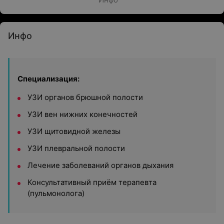
Инфо
Специализация:
УЗИ органов брюшной полости
УЗИ вен нижних конечностей
УЗИ щитовидной железы
УЗИ плевральной полости
Лечение заболеваний органов дыхания
Консультативный приём терапевта
(пульмонолога)