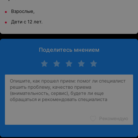
Взрослые,
Дети с 12 лет.
Поделитесь мнением
Рекомендую