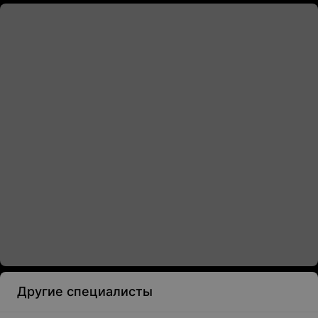
Другие специалисты