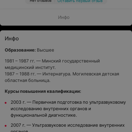
Нет отзывов
Оставить первый отзыв
Инфо
Инфо
Образование:
Высшее
1981 – 1987 гг. — Минский государственный
медицинский институт.
1987 – 1988 гг. — Интернатура. Могилевская детская
областная больница.
Курсы повышения квалификации:
2003 г. — Первичная подготовка по ультразвуковому
исследованию внутренних органов и
функциональной диагностике.
2007 г. — Ультразвуковое исследование внутренних
органов.