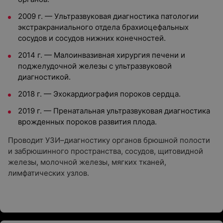
2009 г. — Ультразвуковая диагностика патологии
экстракраниального отдела брахиоцефальных
сосудов и сосудов нижних конечностей.
2014 г. — Малоинвазивная хирургия печени и
поджелудочной железы с ультразвуковой
диагностикой.
2018 г. — Эхокардиография пороков сердца.
2019 г. — Пренатальная ультразвуковая диагностика
врожденных пороков развития плода.
Проводит УЗИ–диагностику органов брюшной полости
и забрюшинного пространства, сосудов, щитовидной
железы, молочной железы, мягких тканей,
лимфатических узлов.