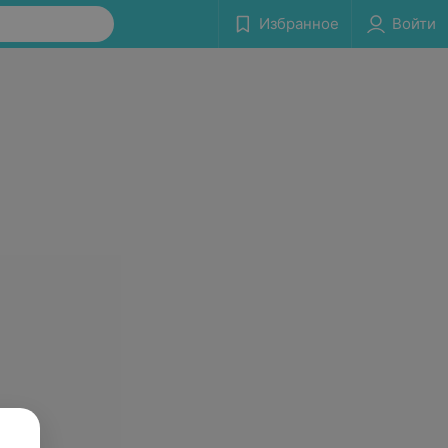
Избранное
Войти