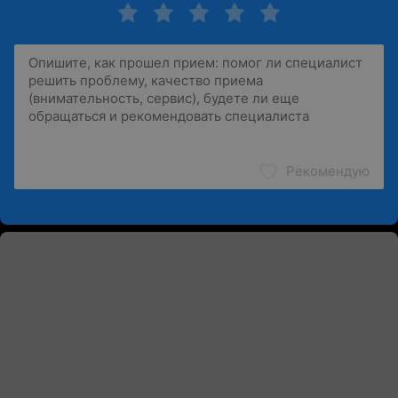
Рекомендую