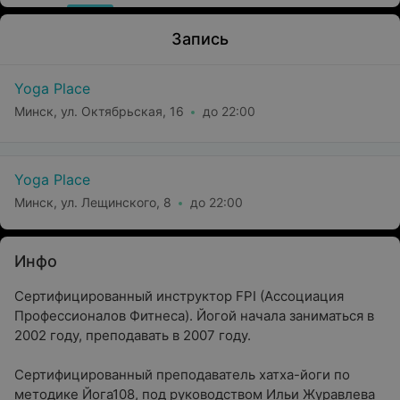
Запись
Yoga Place
Минск, ул. Октябрьская, 16
до 22:00
Yoga Place
Минск, ул. Лещинского, 8
до 22:00
Инфо
Cертифицированный инструктор FPI (Ассоциация
Профессионалов Фитнеса). Йогой начала заниматься в
2002 году, преподавать в 2007 году.
Сертифицированный преподаватель хатха-йоги по
методике Йога108, под руководством Ильи Журавлева