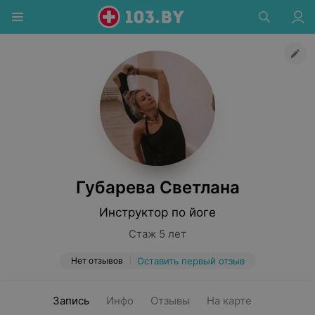
Губарева Светлана
Инструктор по йоге
Стаж 5 лет
Нет отзывов
Оставить первый отзыв
Запись
Инфо
Отзывы
На карте