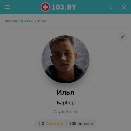
Детские стрижки
•
Илья
Илья
Барбер
Стаж 5 лет
5.0
305 отзывов