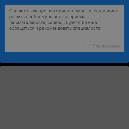
Рекомендую