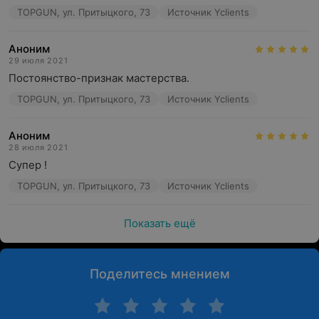
TOPGUN, ул. Притыцкого, 73
Источник Yclients
Аноним
29 июля 2021
Постоянство-признак мастерства.
TOPGUN, ул. Притыцкого, 73
Источник Yclients
Аноним
28 июля 2021
Супер !
TOPGUN, ул. Притыцкого, 73
Источник Yclients
Показать ещё
Поделитесь мнением