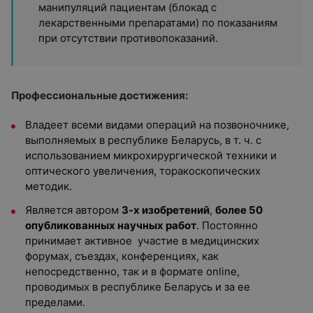
манипуляций пациентам (блокад с
лекарственными препаратами) по показаниям
при отсутствии противопоказаний.
Профессиональные достижения:
Владеет всеми видами операций на позвоночнике,
выполняемых в республике Беларусь, в т. ч. с
использованием микрохирургической техники и
оптического увеличения, торакоскопических
методик.
Является автором
3-х изобретений
,
более 50
опубликованных научных работ
. Постоянно
принимает активное участие в медицинских
форумах, съездах, конференциях, как
непосредственно, так и в формате online,
проводимых в республике Беларусь и за ее
пределами.