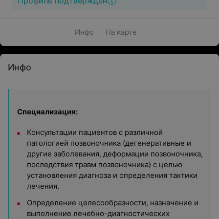
Профиль подтвержден
Инфо
На карте
Инфо
Специализация:
Консультации пациентов с различной
патологией позвоночника (дегенеративные и
другие заболевания, деформации позвоночника,
последствия травм позвоночника) с целью
установления диагноза и определения тактики
лечения.
Определение целесообразности, назначение и
выполнение лечебно-диагностических