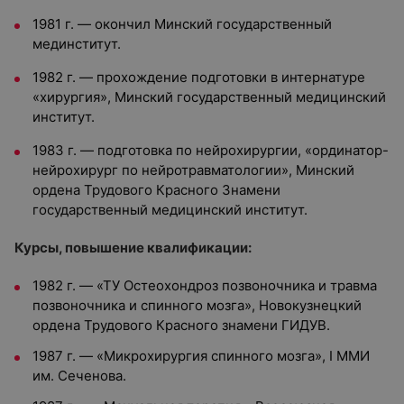
1981 г. — окончил Минский государственный
мединститут.
1982 г. — прохождение подготовки в интернатуре
«хирургия», Минский государственный медицинский
институт.
1983 г. — подготовка по нейрохирургии, «ординатор-
нейрохирург по нейротравматологии», Минский
ордена Трудового Красного Знамени
государственный медицинский институт.
Курсы, повышение квалификации:
1982 г. — «ТУ Остеохондроз позвоночника и травма
позвоночника и спинного мозга», Новокузнецкий
ордена Трудового Красного знамени ГИДУВ.
1987 г. — «Микрохирургия спинного мозга», I ММИ
им. Сеченова.