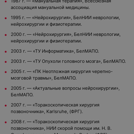
1987 г. — «Мануальная терапия», Всесоюзная
ассоциация мануальной медицины.
1995 г. — «Нейрохирургия», БелНИИ неврологии,
нейрохирургии и физиотерапии.
2000 г. — «Нейрохирургия», БелНИИ неврологии,
нейрохирургии и физиотерапии.
2003 г. — «ТУ Информатика», БелМАПО.
2003 г. — «ТУ Опухоли головного мозга», БелМАПО.
2005 г. — «ПК Неотложная хирургия черепно-
мозговой травмы», БелМАПО.
2005 г. — «Актуальные вопросы нейрохирургии»,
БелМАПО.
2007 г. — «Торакоскопическая хирургия
позвоночника», Karlsruhe, (ФРГ).
2008 г. — «Торакоскопическая хирургия
позвоночника», НИИ скорой помощи им. Н. В.