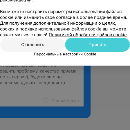
тыцкого, 29-529
Вы можете настроить параметры использования файлов
cookie или изменить свое согласие в более позднее время.
зать ещё
Для получения дополнительной информации о целях,
сроках и порядке использования файлов cookie вы можете
ознакомиться с нашей
Политикой обработки файлов cookie
Отклонить
Принять
Персональные настройки Cookie
Рекомендую