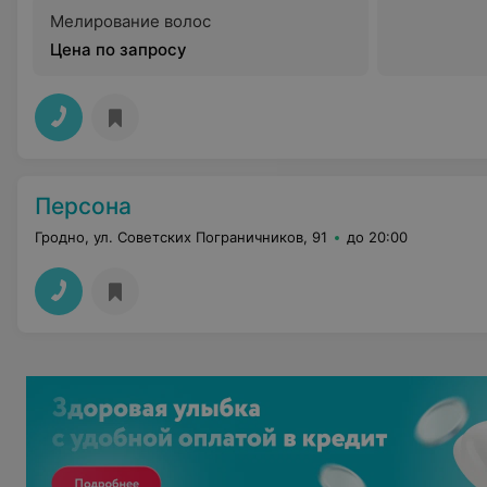
Мелирование волос
Цена по запросу
Персона
Гродно, ул. Советских Пограничников, 91
до 20:00