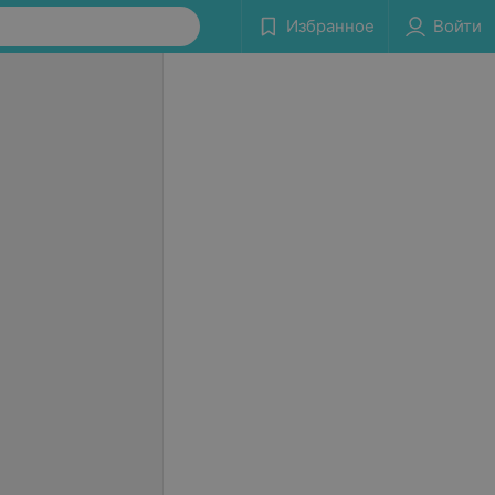
Избранное
Войти