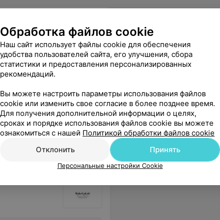
Обработка файлов cookie
Наш сайт использует файлы cookie для обеспечения
удобства пользователей сайта, его улучшения, сбора
статистики и предоставления персонализированных
рекомендаций.
Все цены
Вы можете настроить параметры использования файлов
cookie или изменить свое согласие в более позднее время.
и мастера с опытом - рекомендую Елену и Каори Спа в Гродно
Еще
Для получения дополнительной информации о целях,
сроках и порядке использования файлов cookie вы можете
ознакомиться с нашей
Политикой обработки файлов cookie
Отклонить
Принять
Персональные настройки Cookie