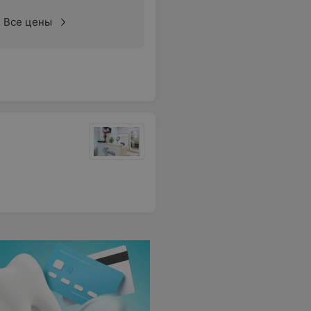
Все цены