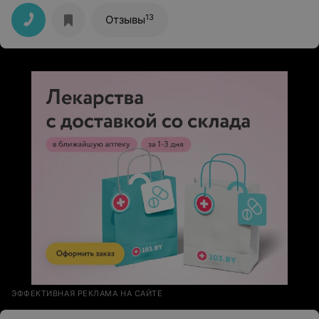
13
Отзывы
ЭФФЕКТИВНАЯ РЕКЛАМА НА САЙТЕ