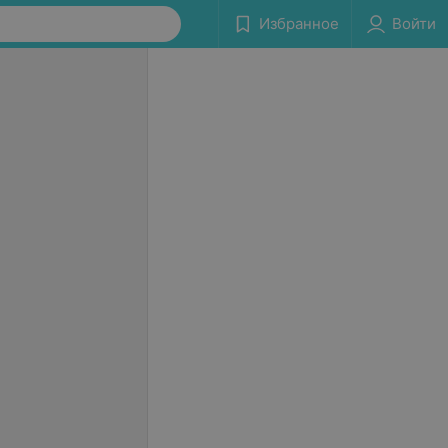
Избранное
Войти