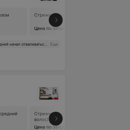
езом
Стрижка челки
Коррекци
Цена по запросу
Цена по 
тваливаться, не рекомендую !
Еще
(средний
Стрижка женская (длинный
Стрижка 
волос)
Цена по запросу
Цена по 