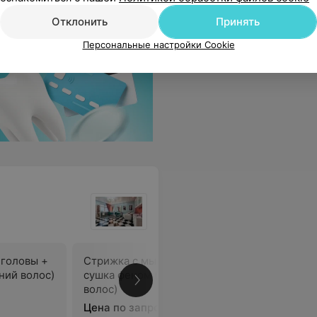
Отклонить
Принять
Персональные настройки Cookie
 головы +
Стрижка с мытьем головы +
Детская 
ний волос)
сушка феном (длинный
волос)
Цена по запросу
Цена по 