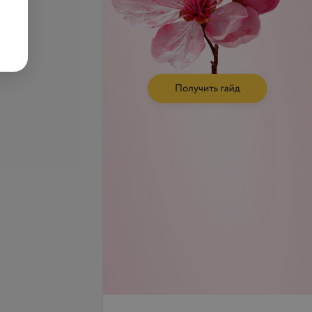
стрижка
Мужская стрижка с мытьем
головы
запросу
Цена по запросу