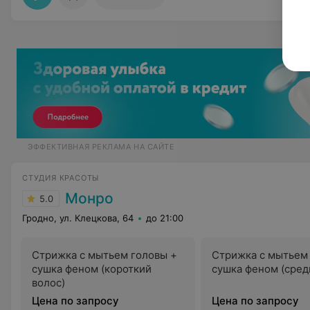
ЭФФЕКТИВНАЯ РЕКЛАМА НА САЙТЕ
СТУДИЯ КРАСОТЫ
Монро
5.0
Гродно, ул. Клецкова, 64
до 21:00
Стрижка с мытьем головы +
Стрижка с мытьем
сушка феном (короткий
сушка феном (сред
волос)
Цена по запросу
Цена по запросу