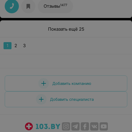
1477
Отзывы
Показать ещё 25
1
2
3
Добавить компанию
Добавить специалиста