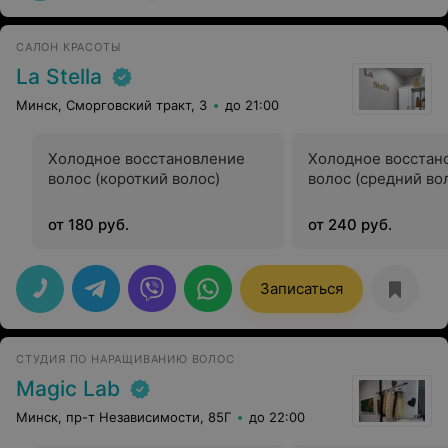
САЛОН КРАСОТЫ
La Stella
Минск, Сморговский тракт, 3
до 21:00
Холодное восстановление
Холодное восстан
волос (короткий волос)
волос (средний во
от 180 руб.
от 240 руб.
Записаться
СТУДИЯ ПО НАРАЩИВАНИЮ ВОЛОС
Magic Lab
Минск, пр-т Независимости, 85Г
до 22:00