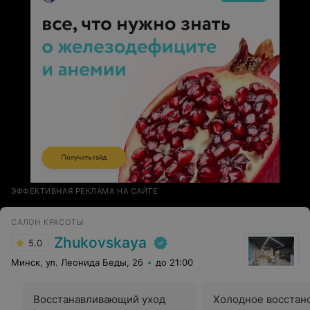
ЭФФЕКТИВНАЯ РЕКЛАМА НА САЙТЕ
САЛОН КРАСОТЫ
Zhukovskaya
5.0
Минск, ул. Леонида Беды, 2б
до 21:00
Восстанавливающий уход
Холодное восстан