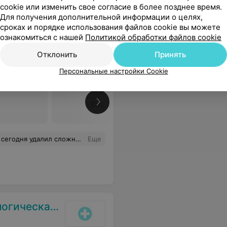
cookie или изменить свое согласие в более позднее время.
Для получения дополнительной информации о целях,
сроках и порядке использования файлов cookie вы можете
ознакомиться с нашей
Политикой обработки файлов cookie
оликлиника
Отклонить
Принять
Персональные настройки Cookie
Все цены
, которая работает с ним, которая поддержала , спасибо этим людям
Еще
 поликлиника