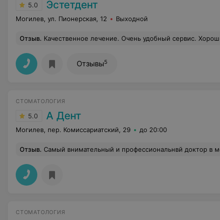
Эстетдент
5.0
Могилев, ул. Пионерская, 12
Выходной
Отзыв
.
Качественное лечение. Очень удобный сервис. Хорош
5
Отзывы
СТОМАТОЛОГИЯ
А Дент
5.0
Могилев, пер. Комиссариатский, 29
до 20:00
Отзыв
.
Самый внимательный и профессиональнвй доктор в м
СТОМАТОЛОГИЯ