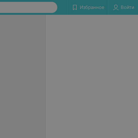
Избранное
Войти