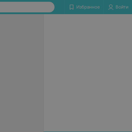
Избранное
Войти